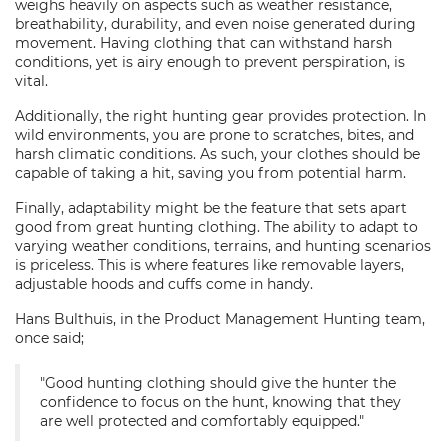
weighs heavily on aspects such as weather resistance,
breathability, durability, and even noise generated during
movement. Having clothing that can withstand harsh
conditions, yet is airy enough to prevent perspiration, is
vital.
Additionally, the right hunting gear provides protection. In
wild environments, you are prone to scratches, bites, and
harsh climatic conditions. As such, your clothes should be
capable of taking a hit, saving you from potential harm.
Finally, adaptability might be the feature that sets apart
good from great hunting clothing. The ability to adapt to
varying weather conditions, terrains, and hunting scenarios
is priceless. This is where features like removable layers,
adjustable hoods and cuffs come in handy.
Hans Bulthuis, in the Product Management Hunting team,
once said;
"Good hunting clothing should give the hunter the
confidence to focus on the hunt, knowing that they
are well protected and comfortably equipped."