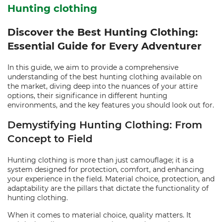
Hunting clothing
Discover the Best Hunting Clothing:
Essential Guide for Every Adventurer
In this guide, we aim to provide a comprehensive
understanding of the best hunting clothing available on
the market, diving deep into the nuances of your attire
options, their significance in different hunting
environments, and the key features you should look out for.
Demystifying Hunting Clothing: From
Concept to Field
Hunting clothing is more than just camouflage; it is a
system designed for protection, comfort, and enhancing
your experience in the field. Material choice, protection, and
adaptability are the pillars that dictate the functionality of
hunting clothing.
When it comes to material choice, quality matters. It