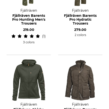
Fjällräven
Fjällräven
Fjällräven Barents
Fjällräven Barents
Pro Hunting Men's
Pro Hydratic
Trousers
Trousers
219.00
279.00
2 colors
1
3 colors
Fjällräven
Fjällräven