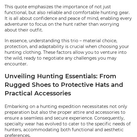
This quote emphasizes the importance of not just
functional, but also reliable and comfortable hunting gear.
It is all about confidence and peace of mind, enabling every
adventurer to focus on the hunt rather than worrying
about their outfit.
In essence, understanding this trio – material choice,
protection, and adaptability is crucial when choosing your
hunting clothing. These factors allow you to venture into
the wild, ready to negotiate any challenges you may
encounter.
Unveiling Hunting Essentials: From
Rugged Shoes to Protective Hats and
Practical Accessories
Embarking on a hunting expedition necessitates not only
preparation but also the proper attire and accessories to
ensure a seamless and secure experience. Consequently,
specialty wear has evolved to cater to the specific needs of
hunters, accommodating both functional and aesthetic
preferences.