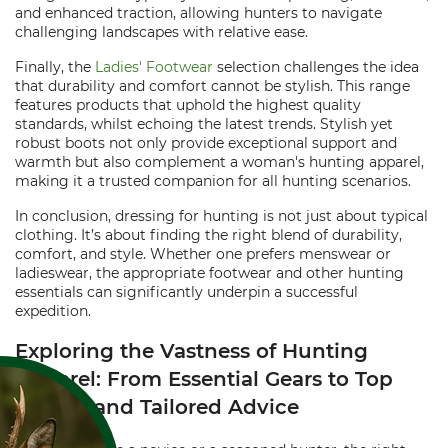
and enhanced traction, allowing hunters to navigate
challenging landscapes with relative ease.
Finally, the
Ladies' Footwear
selection challenges the idea
that durability and comfort cannot be stylish. This range
features products that uphold the highest quality
standards, whilst echoing the latest trends. Stylish yet
robust boots not only provide exceptional support and
warmth but also complement a woman's hunting apparel,
making it a trusted companion for all hunting scenarios.
In conclusion, dressing for hunting is not just about typical
clothing. It’s about finding the right blend of durability,
comfort, and style. Whether one prefers menswear or
ladieswear, the appropriate footwear and other hunting
essentials can significantly underpin a successful
expedition.
Exploring the Vastness of Hunting
Apparel: From Essential Gears to Top
Brands and Tailored Advice