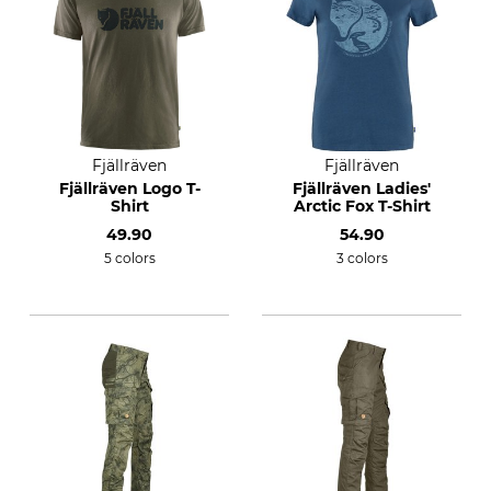
Fjällräven
Fjällräven
Fjällräven Logo T-
Fjällräven Ladies'
Shirt
Arctic Fox T-Shirt
49.90
54.90
5 colors
3 colors